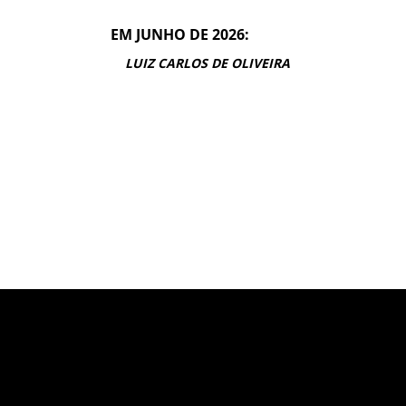
EM JUNHO DE 2026:
LUIZ CARLOS DE OLIVEIRA