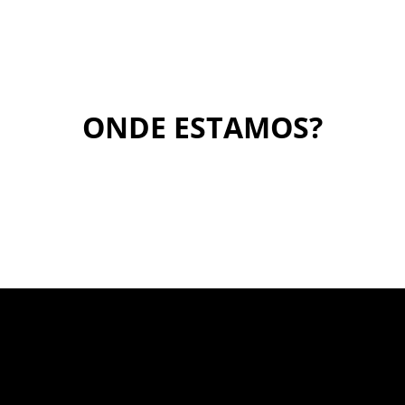
ONDE ESTAMOS?