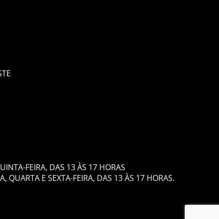
STE
O
UINTA-FEIRA, DAS 13 ÀS 17 HORAS
, QUARTA E SEXTA-FEIRA, DAS 13 ÀS 17 HORAS.