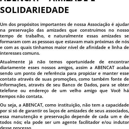
SOLIDARIEDADE
Um dos propósitos importantes de nossa Associação é ajudar
na preservação das amizades que construímos no nosso
tempo de trabalho, e naturalmente essas amizades se
formaram com as pessoas que estavam mais próximas de nós
e com as quais tínhamos maior nível de afinidade e linha de
interesses comuns.
Atualmente já não temos oportunidade de encontrar
diariamente esses nossos amigos, assim a ABENCAT acaba
sendo um ponto de referência para propiciar e manter esse
contato através de suas promoções, como também fonte de
informações, através de seu Banco de Dados, para se obter
telefone ou endereço de um velho amigo que Você há
tempos não contata.
Ou seja, a ABENCAT, como instituição, não tem a capacidade
por si só de garantir os laços de amizades de seus associados,
essa manutenção e preservação depende de cada um e de
todos nós; ela pode ser um agente facilitador e/ou indutor
desse processo.