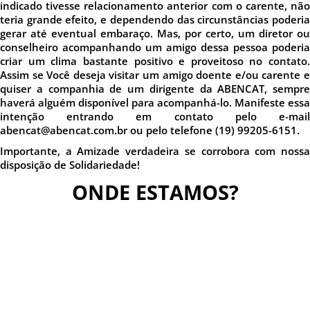
indicado tivesse relacionamento anterior com o carente, não
teria grande efeito, e dependendo das circunstâncias poderia
gerar até eventual embaraço. Mas, por certo, um diretor ou
conselheiro acompanhando um amigo dessa pessoa poderia
criar um clima bastante positivo e proveitoso no contato.
Assim se Você deseja visitar um amigo doente e/ou carente e
quiser a companhia de um dirigente da ABENCAT, sempre
haverá alguém disponível para acompanhá-lo. Manifeste essa
intenção entrando em contato pelo e-mail
abencat@abencat.com.br ou pelo telefone (19) 99205-6151.
Importante, a Amizade verdadeira se corrobora com nossa
disposição de Solidariedade!
ONDE ESTAMOS?