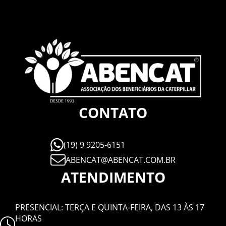
CONTATO
(19) 9 9205-6151
ABENCAT@ABENCAT.COM.BR
ATENDIMENTO
PRESENCIAL: TERÇA E QUINTA-FEIRA, DAS 13 ÀS 17
HORAS