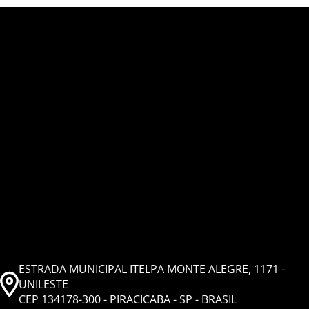
ESTRADA MUNICIPAL ITELPA MONTE ALEGRE, 1171 -
UNILESTE
CEP 134178-300 - PIRACICABA - SP - BRASIL