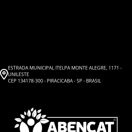
ESTRADA MUNICIPAL ITELPA MONTE ALEGRE, 1171 -
UNILESTE
CEP 134178-300 - PIRACICABA - SP - BRASIL