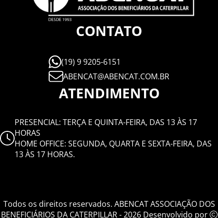
CONTATO
(19) 9 9205-6151
ABENCAT@ABENCAT.COM.BR
ATENDIMENTO
PRESENCIAL: TERÇA E QUINTA-FEIRA, DAS 13 ÀS 17
HORAS
HOME OFFICE: SEGUNDA, QUARTA E SEXTA-FEIRA, DAS
13 ÀS 17 HORAS.
Todos os direitos reservados. ABENCAT ASSOCIAÇÃO DOS
BENEFICIÁRIOS DA CATERPILLAR - 2026 Desenvolvido por