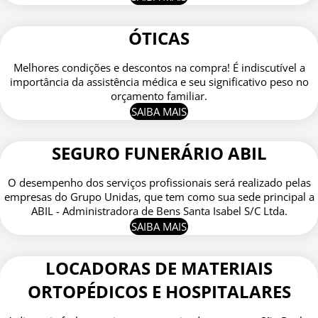
ÓTICAS
Melhores condições e descontos na compra! É indiscutível a
importância da assistência médica e seu significativo peso no
orçamento familiar.
SAIBA MAIS
SEGURO FUNERÁRIO ABIL
O desempenho dos serviços profissionais será realizado pelas
empresas do Grupo Unidas, que tem como sua sede principal a
ABIL - Administradora de Bens Santa Isabel S/C Ltda.
SAIBA MAIS
LOCADORAS DE MATERIAIS
ORTOPÉDICOS E HOSPITALARES