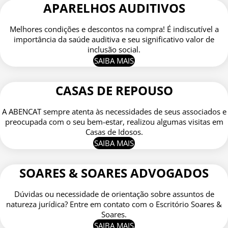
APARELHOS AUDITIVOS
Melhores condições e descontos na compra! É indiscutível a
importância da saúde auditiva e seu significativo valor de
inclusão social.
SAIBA MAIS
CASAS DE REPOUSO
A ABENCAT sempre atenta às necessidades de seus associados e
preocupada com o seu bem-estar, realizou algumas visitas em
Casas de Idosos.
SAIBA MAIS
SOARES & SOARES ADVOGADOS
Dúvidas ou necessidade de orientação sobre assuntos de
natureza jurídica? Entre em contato com o Escritório Soares &
Soares.
SAIBA MAIS