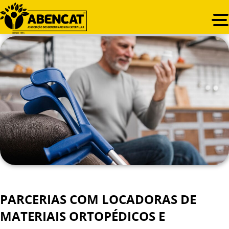
PARCERIAS COM LOCADORAS DE
MATERIAIS ORTOPÉDICOS E