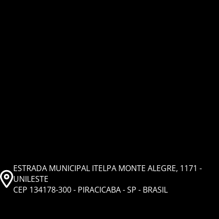
ESTRADA MUNICIPAL ITELPA MONTE ALEGRE, 1171 -
UNILESTE
CEP 134178-300 - PIRACICABA - SP - BRASIL