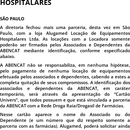
HOSPITALARES
SÃO PAULO
A diretoria fechou mais uma parceria, desta vez em São
Paulo, com a loja Alugamed Locação de Equipamentos
Hospitalares Ltda. As locações com a Locadora somente
poderão ser firmados pelos Associados e Dependentes da
ABENCAT mediante identificação, conforme especificado
abaixo.
A ABENCAT não se responsabiliza, em nenhuma hipótese,
pelo pagamento de nenhuma locação de equipamentos
efetuada pelos associados e dependentes, cabendo a estes a
completa quitação de seus compromissos. A identificação dos
associados e dependentes da ABENCAT, em caráter
temporário, será através da apresentação do “Cartão
Univers”, que todos possuem e que está vinculada a parceria
da ABENCAT com a Rede Droga Raia/Drogasil de Farmácias.
Nesse cartão aparece o nome do Associado ou do
Dependente (e um número que diz respeito somente a
parceria com as farmácias). Alugamed, poderá solicitar ainda