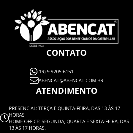
CONTATO
(19) 9 9205-6151
ABENCAT@ABENCAT.COM.BR
ATENDIMENTO
PRESENCIAL: TERÇA E QUINTA-FEIRA, DAS 13 ÀS 17
HORAS
HOME OFFICE: SEGUNDA, QUARTA E SEXTA-FEIRA, DAS
13 ÀS 17 HORAS.