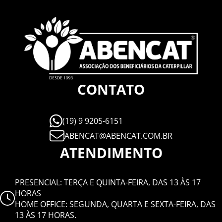
CONTATO
(19) 9 9205-6151
ABENCAT@ABENCAT.COM.BR
ATENDIMENTO
PRESENCIAL: TERÇA E QUINTA-FEIRA, DAS 13 ÀS 17
HORAS
HOME OFFICE: SEGUNDA, QUARTA E SEXTA-FEIRA, DAS
13 ÀS 17 HORAS.