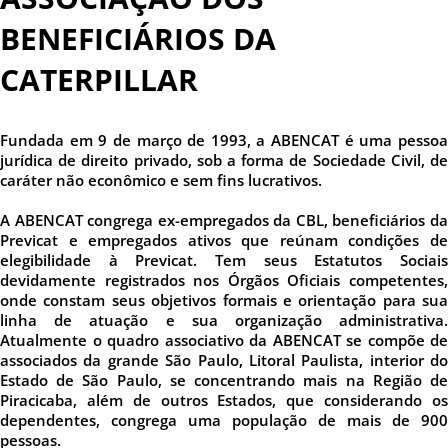
BENEFICIÁRIOS DA
CATERPILLAR
Fundada em 9 de março de 1993, a ABENCAT é uma pessoa
jurídica de direito privado, sob a forma de Sociedade Civil, de
caráter não econômico e sem fins lucrativos.
A ABENCAT congrega ex-empregados da CBL, beneficiários da
Previcat e empregados ativos que reúnam condições de
elegibilidade à Previcat. Tem seus Estatutos Sociais
devidamente registrados nos Órgãos Oficiais competentes,
onde constam seus objetivos formais e orientação para sua
linha de atuação e sua organização administrativa.
Atualmente o quadro associativo da ABENCAT se compõe de
associados da grande São Paulo, Litoral Paulista, interior do
Estado de São Paulo, se concentrando mais na Região de
Piracicaba, além de outros Estados, que considerando os
dependentes, congrega uma população de mais de 900
pessoas.