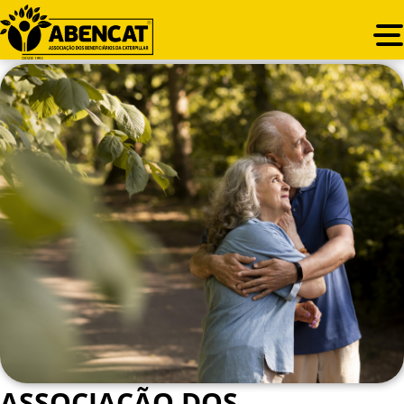
ASSOCIAÇÃO DOS