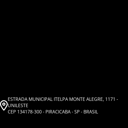
ESTRADA MUNICIPAL ITELPA MONTE ALEGRE, 1171 -
UNILESTE
CEP 134178-300 - PIRACICABA - SP - BRASIL