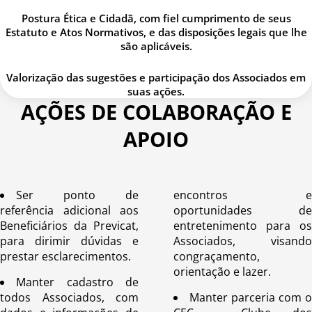
Postura Ética e Cidadã, com fiel cumprimento de seus
Estatuto e Atos Normativos, e das disposições legais que lhe
são aplicáveis.
Valorização das sugestões e participação dos Associados em
suas ações.
AÇÕES DE COLABORAÇÃO E
APOIO
Ser ponto de
encontros e
referência adicional aos
oportunidades de
Beneficiários da Previcat,
entretenimento para os
para dirimir dúvidas e
Associados, visando
prestar esclarecimentos.
congraçamento,
orientação e lazer.
Manter cadastro de
todos Associados, com
Manter parceria com o