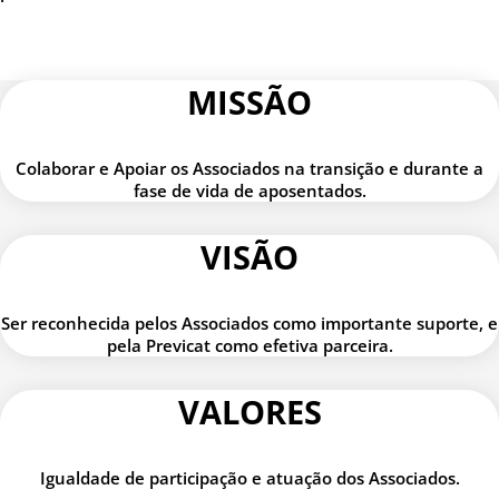
MISSÃO
Colaborar e Apoiar os Associados na transição e durante a
fase de vida de aposentados.
VISÃO
Ser reconhecida pelos Associados como importante suporte, e
pela Previcat como efetiva parceira.
VALORES
Igualdade de participação e atuação dos Associados.