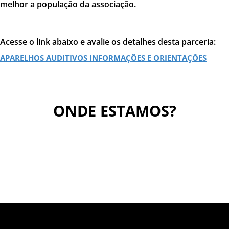
melhor a população da associação.
Acesse o link abaixo e avalie os detalhes desta parceria:
APARELHOS AUDITIVOS INFORMAÇÕES E ORIENTAÇÕES
ONDE ESTAMOS?