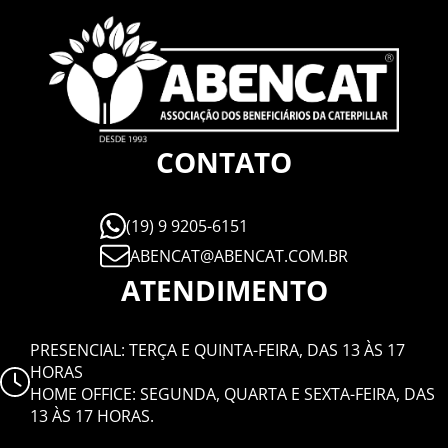
CONTATO
(19) 9 9205-6151
ABENCAT@ABENCAT.COM.BR
ATENDIMENTO
PRESENCIAL: TERÇA E QUINTA-FEIRA, DAS 13 ÀS 17
HORAS
HOME OFFICE: SEGUNDA, QUARTA E SEXTA-FEIRA, DAS
13 ÀS 17 HORAS.