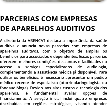
PARCERIAS COM EMPRESAS
DE APARELH
OS AUDITIVOS
A diretoria da ABENCAT destaca a importância da saúde
auditiva e anuncia novas parcerias com empresas de
aparelhos auditivos, com o objetivo de ampliar os
benefícios para associados e dependentes. Essas parcerias
oferecem melhores condições, descontos e facilidades no
acesso a serviços especializados de audiologia,
complementando a assistência médica já disponível. Para
utilizar os benefícios, é necessário apresentar um pedido
médico recente de especialista (otorrinolaringologista ou
fonoaudióloga). Devido aos altos custos e tecnologia dos
aparelhos, é fundamental avaliar opções de
financiamento. A seleção inicial inclui quatro empresas
distribuídas em regiões estratégicas, visando atender