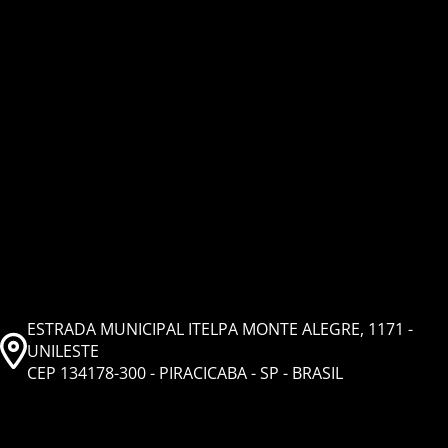
ESTRADA MUNICIPAL ITELPA MONTE ALEGRE, 1171 -
UNILESTE
CEP 134178-300 - PIRACICABA - SP - BRASIL